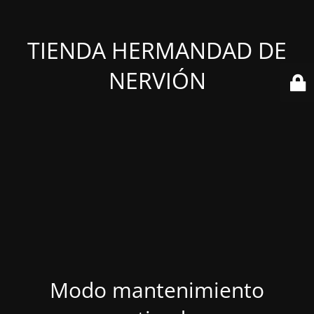
TIENDA HERMANDAD DE
NERVIÓN
Modo mantenimiento