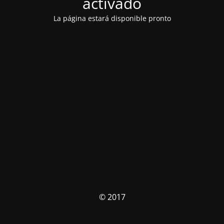
activado
La página estará disponible pronto
© 2017