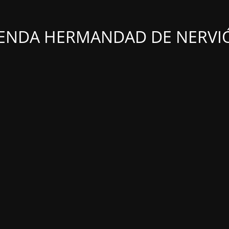
IENDA HERMANDAD DE NERVI