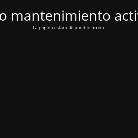
 mantenimiento act
La página estará disponible pronto