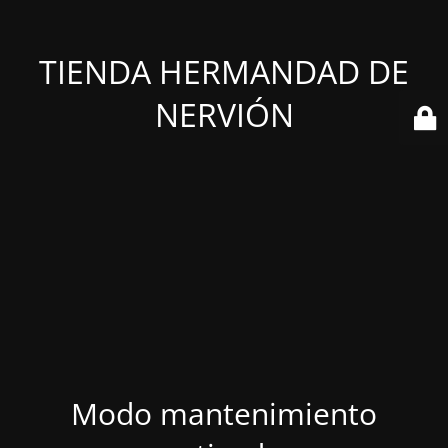
TIENDA HERMANDAD DE
NERVIÓN
Modo mantenimiento