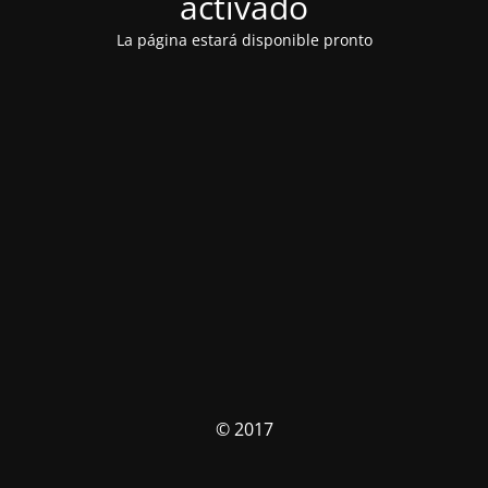
activado
La página estará disponible pronto
© 2017