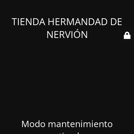
TIENDA HERMANDAD DE
NERVIÓN
Modo mantenimiento