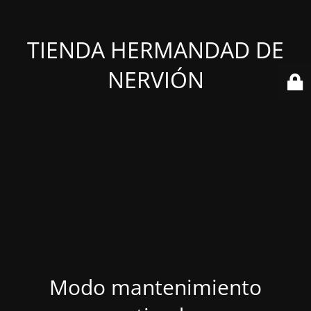
TIENDA HERMANDAD DE
NERVIÓN
Modo mantenimiento