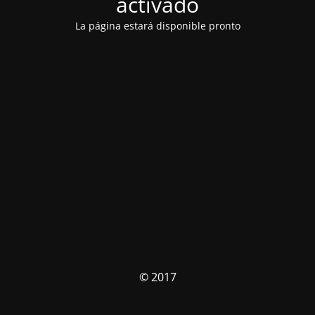
activado
La página estará disponible pronto
© 2017