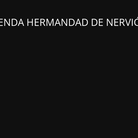
IENDA HERMANDAD DE NERVI