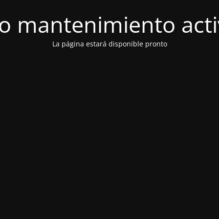
 mantenimiento act
La página estará disponible pronto